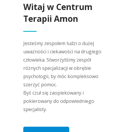
Witaj w Centrum
Terapii Amon
Jesteśmy zespołem ludzi o dużej
uważności i ciekawości na drugiego
człowieka. Stworzyliśmy zespół
różnych specjalizacji w obrębie
psychologii, by móc kompleksowo
szerzyć pomoc.
Byś czuł się zaopiekowany i
pokierowany do odpowiedniego
specjalisty.