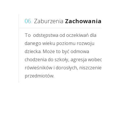
06.
Zaburzenia
Zachowania
To odstępstwa od oczekiwań dla
danego wieku poziomu rozwoju
dziecka. Może to być odmowa
chodzenia do szkoły, agresja wobec
rówieśników i dorosłych, niszczenie
przedmiotów.