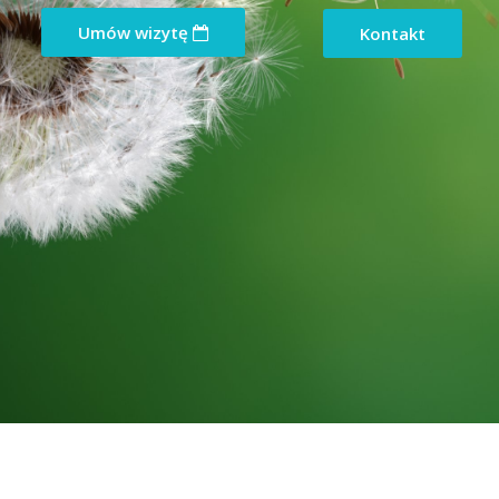
Umów wizytę
Kontakt