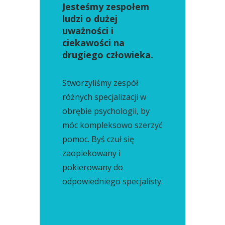
Jesteśmy zespołem
ludzi o dużej
uważności i
ciekawości na
drugiego człowieka.
Stworzyliśmy zespół
różnych specjalizacji w
obrębie psychologii, by
móc kompleksowo szerzyć
pomoc. Byś czuł się
zaopiekowany i
pokierowany do
odpowiedniego specjalisty.