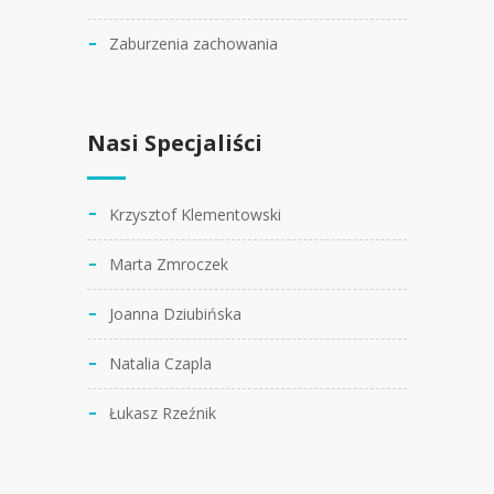
Zaburzenia zachowania
Nasi Specjaliści
Krzysztof Klementowski
Marta Zmroczek
Joanna Dziubińska
Natalia Czapla
Łukasz Rzeźnik