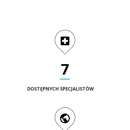
7
DOSTĘPNYCH SPECJALISTÓW