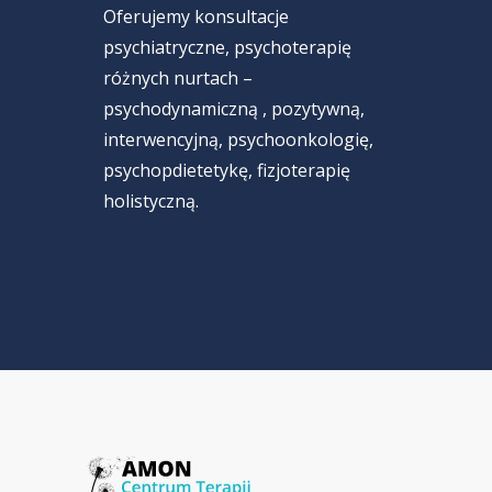
Oferujemy konsultacje
psychiatryczne, psychoterapię
różnych nurtach –
psychodynamiczną , pozytywną,
interwencyjną, psychoonkologię,
psychopdietetykę, fizjoterapię
holistyczną.