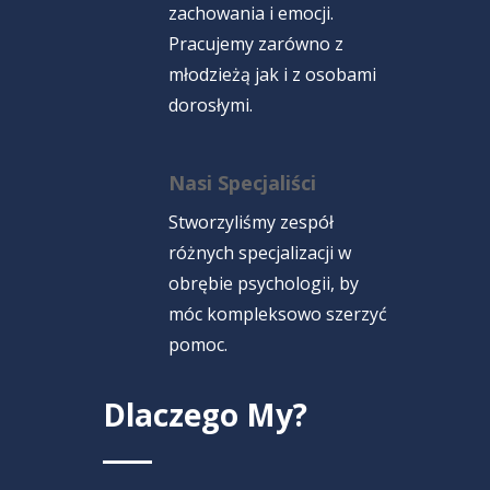
zachowania i emocji.
Pracujemy zarówno z
młodzieżą jak i z osobami
dorosłymi.
Nasi Specjaliści
Stworzyliśmy zespół
różnych specjalizacji w
obrębie psychologii, by
móc kompleksowo szerzyć
pomoc.
Dlaczego My?