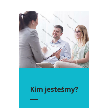
Kim jesteśmy?