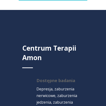
Centrum Terapii
Amon
Dostępne badania
Depresja, zaburzenia
nerwicowe, zaburzenia
jedzenia, zaburzenia