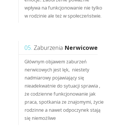
wpływa na funkcjonowanie nie tylko
w rodzinie ale też w społeczeństwie.
05.
Zaburzenia
Nerwicowe
Głównym objawem zaburzeń
nerwicowych jest lęk, niestety
nadmiarowy pojawiający się
nieadekwatnie do sytuacji sprawia ,
że codzienne funkcjonowanie jak
praca, spotkania ze znajomymi, życie
rodzinne a nawet odpoczynek stają
się niemożliwe