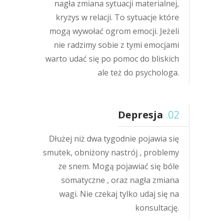
nagła zmiana sytuacji materialnej,
kryzys w relacji. To sytuacje które
mogą wywołać ogrom emocji. Jeżeli
nie radzimy sobie z tymi emocjami
warto udać się po pomoc do bliskich
ale też do psychologa.
Depresja
.02
Dłużej niż dwa tygodnie pojawia się
smutek, obniżony nastrój , problemy
ze snem. Mogą pojawiać się bóle
somatyczne , oraz nagła zmiana
wagi. Nie czekaj tylko udaj się na
konsultację.