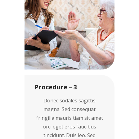
Procedure – 3
Donec sodales sagittis
magna. Sed consequat
fringilla mauris tiam sit amet
orci eget eros faucibus
tincidunt. Duis leo. Sed