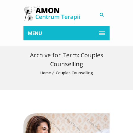
MENU
Archive for Term: Couples
Counselling
Home
Couples Counselling