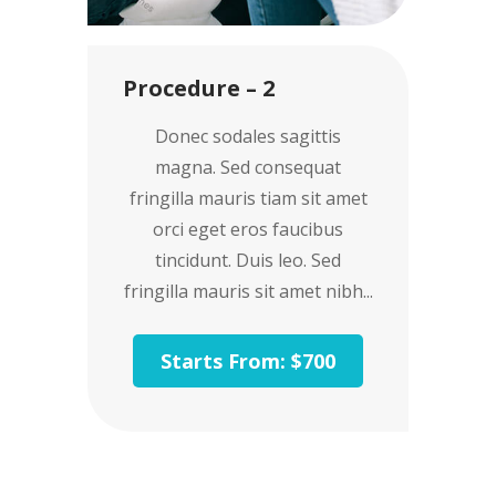
Procedure – 2
Donec sodales sagittis
magna. Sed consequat
fringilla mauris tiam sit amet
orci eget eros faucibus
tincidunt. Duis leo. Sed
fringilla mauris sit amet nibh...
Starts From: $700