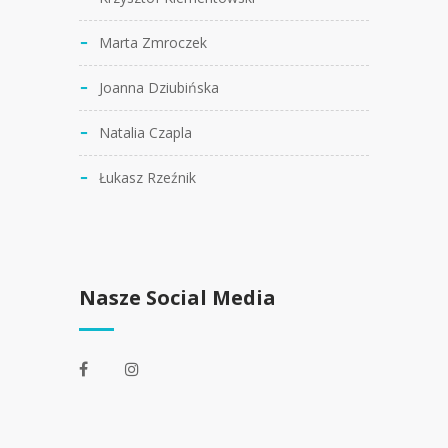
Marta Zmroczek
Joanna Dziubińska
Natalia Czapla
Łukasz Rzeźnik
Nasze Social Media