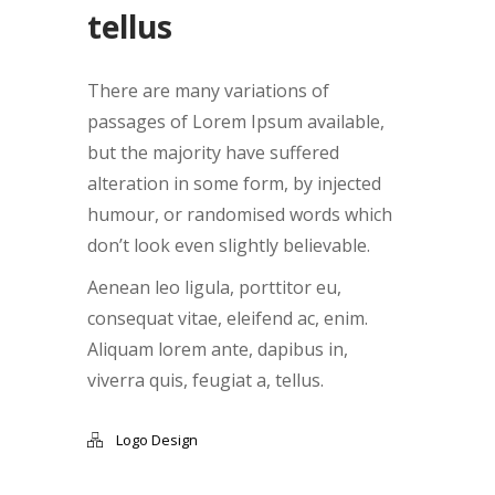
tellus
There are many variations of
passages of Lorem Ipsum available,
but the majority have suffered
alteration in some form, by injected
humour, or randomised words which
don’t look even slightly believable.
Aenean leo ligula, porttitor eu,
consequat vitae, eleifend ac, enim.
Aliquam lorem ante, dapibus in,
viverra quis, feugiat a, tellus.
Logo Design