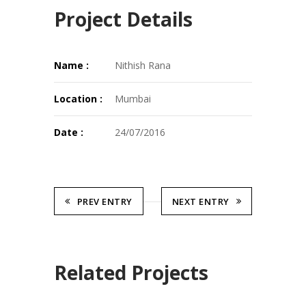
Project Details
Name :
Nithish Rana
Location :
Mumbai
Date :
24/07/2016
PREV ENTRY
NEXT ENTRY
Related Projects