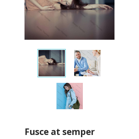
Fusce at semper