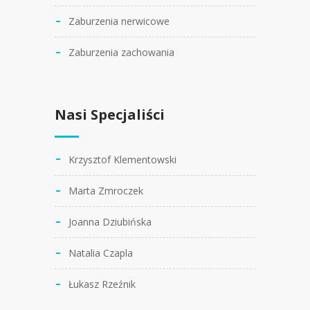
Zaburzenia nerwicowe
Zaburzenia zachowania
Nasi Specjaliści
Krzysztof Klementowski
Marta Zmroczek
Joanna Dziubińska
Natalia Czapla
Łukasz Rzeźnik